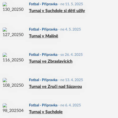
Fotbal - Přípravka
-
ne 11. 5. 2025
Turnaj v Suchdole si děti užily
Fotbal - Přípravka
-
ne 4. 5. 2025
Turnaj v Malíně
Fotbal - Přípravka
-
so 26. 4. 2025
Turnaj ve Zbraslavicích
Fotbal - Přípravka
-
ne 13. 4. 2025
Turnaj ve Zruči nad Sázavou
Fotbal - Přípravka
-
ne 6. 4. 2025
Turnaj v Suchdole